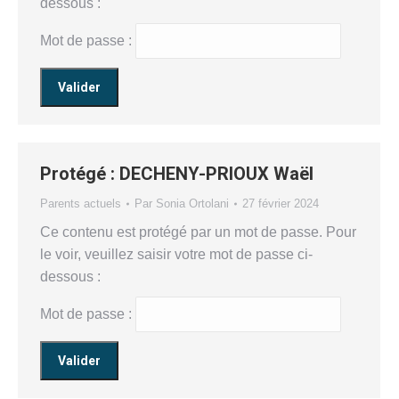
dessous :
Mot de passe :
Protégé : DECHENY-PRIOUX Waël
Parents actuels
Par
Sonia Ortolani
27 février 2024
Ce contenu est protégé par un mot de passe. Pour
le voir, veuillez saisir votre mot de passe ci-
dessous :
Mot de passe :