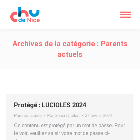
Archives de la catégorie :
Parents
actuels
Protégé : LUCIOLES 2024
Parents actuels
Par
Sonia Ortolani
27 février 2024
Ce contenu est protégé par un mot de passe. Pour
le voir, veuillez saisir votre mot de passe ci-