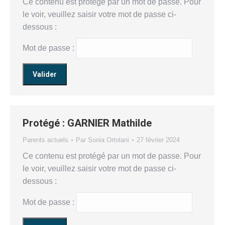
Ce contenu est protégé par un mot de passe. Pour
le voir, veuillez saisir votre mot de passe ci-
dessous :
Mot de passe :
Protégé : GARNIER Mathilde
Parents actuels
Par
Sonia Ortolani
27 février 2024
Ce contenu est protégé par un mot de passe. Pour
le voir, veuillez saisir votre mot de passe ci-
dessous :
Mot de passe :