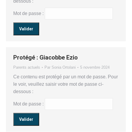
dessous :
Mot de passe :
Protégé : Giacobbe Ezio
Parents actuels
Par
Sonia Ortolani
5 novembre 2024
Ce contenu est protégé par un mot de passe. Pour
le voir, veuillez saisir votre mot de passe ci-
dessous :
Mot de passe :