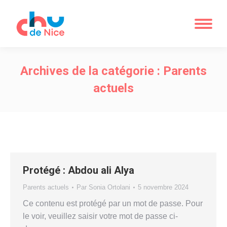
Archives de la catégorie :
Parents
actuels
Protégé : Abdou ali Alya
Parents actuels
Par
Sonia Ortolani
5 novembre 2024
Ce contenu est protégé par un mot de passe. Pour
le voir, veuillez saisir votre mot de passe ci-