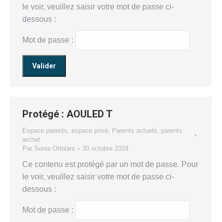
le voir, veuillez saisir votre mot de passe ci-
dessous :
Mot de passe :
Protégé : AOULED T
Espace parents
,
espace privé
,
Parents actuels
,
parents
archet
Par
Sonia Ortolani
30 octobre 2024
Ce contenu est protégé par un mot de passe. Pour
le voir, veuillez saisir votre mot de passe ci-
dessous :
Mot de passe :