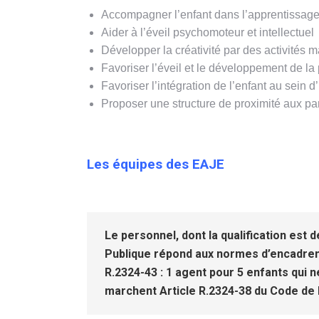
Accompagner l’enfant dans l’apprentissage
Aider à l’éveil psychomoteur et intellectuel
Développer la créativité par des activités 
Favoriser l’éveil et le développement de la
Favoriser l’intégration de l’enfant au sein 
Proposer une structure de proximité aux pa
Les équipes
des EAJE
Le personnel, dont la qualification est 
Publique répond aux normes d’encadrem
R.2324-43 : 1 agent pour 5 enfants qui 
marchent Article R.2324-38 du Code de 