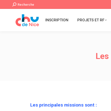
Recherche
Recherche
:
INSCRIPTION
PROJETS ET RF
Les 
Les principales missions sont :