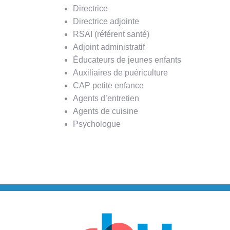
Directrice
Directrice adjointe
RSAI (référent santé)
Adjoint administratif
Éducateurs de jeunes enfants
Auxiliaires de puériculture
CAP petite enfance
Agents d’entretien
Agents de cuisine
Psychologue