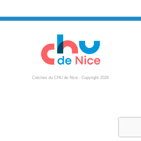
Crèches du CHU de Nice - Copyright 2026