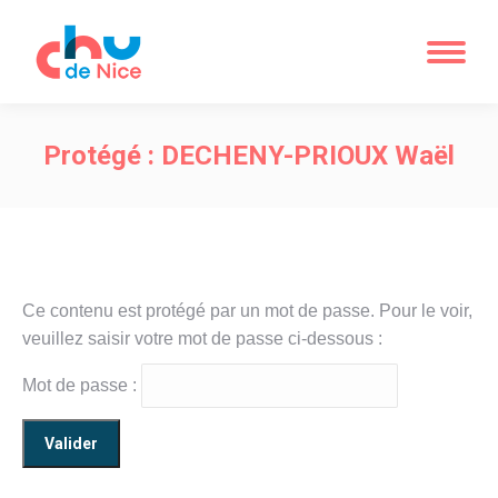
Protégé : DECHENY-PRIOUX Waël
Ce contenu est protégé par un mot de passe. Pour le voir,
veuillez saisir votre mot de passe ci-dessous :
Mot de passe :