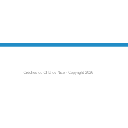
Crèches du CHU de Nice - Copyright 2026