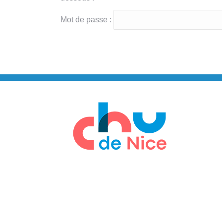
Mot de passe :