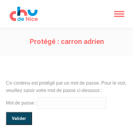
Protégé : carron adrien
Ce contenu est protégé par un mot de passe. Pour le voir,
veuillez saisir votre mot de passe ci-dessous :
Mot de passe :