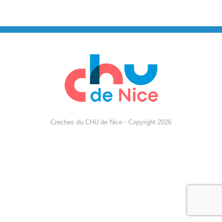
Crèches du CHU de Nice - Copyright 2026